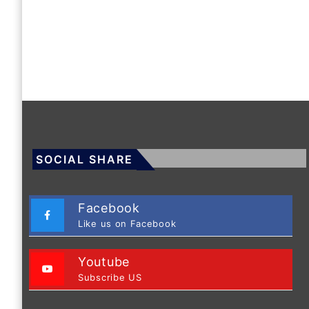
SOCIAL SHARE
Facebook
Like us on Facebook
Youtube
Subscribe US