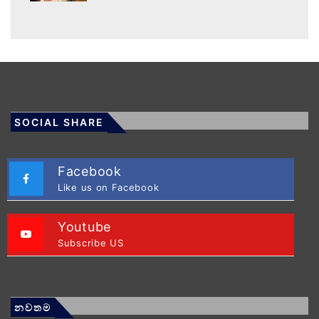
SOCIAL SHARE
Facebook
Like us on Facebook
Youtube
Subscribe US
නවතම