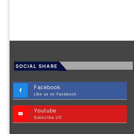
SOCIAL SHARE
Facebook
Like us on Facebook
Youtube
Subscribe US