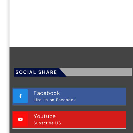
SOCIAL SHARE
Facebook
Like us on Facebook
Youtube
Subscribe US