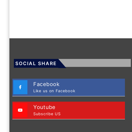
SOCIAL SHARE
Facebook
Like us on Facebook
Youtube
Subscribe US