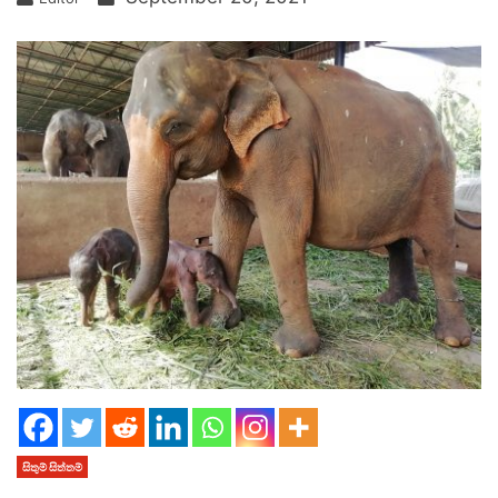
සිතුම් සිත්තම්