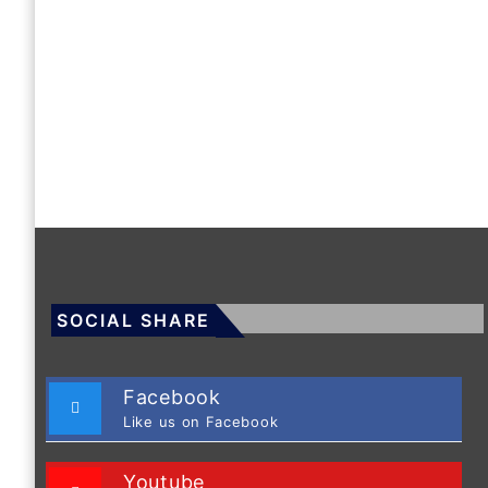
SOCIAL SHARE
Facebook
Like us on Facebook
Youtube