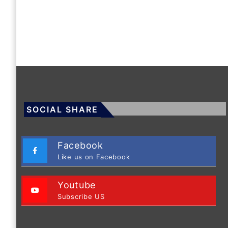
SOCIAL SHARE
Facebook
Like us on Facebook
Youtube
Subscribe US