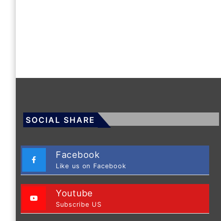
SOCIAL SHARE
Facebook
Like us on Facebook
Youtube
Subscribe US