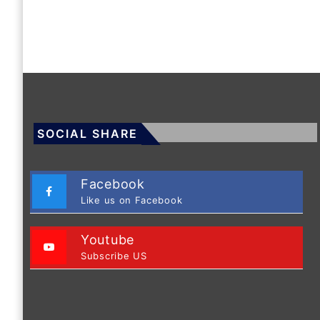
SOCIAL SHARE
Facebook
Like us on Facebook
Youtube
Subscribe US