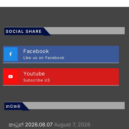
SOCIAL SHARE
Facebook
Like us on Facebook
Youtube
Subscribe US
නවතම
කාටූන් 2026.08.07
August 7, 2026