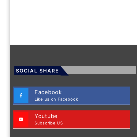
SOCIAL SHARE
Facebook
Like us on Facebook
Youtube
Subscribe US