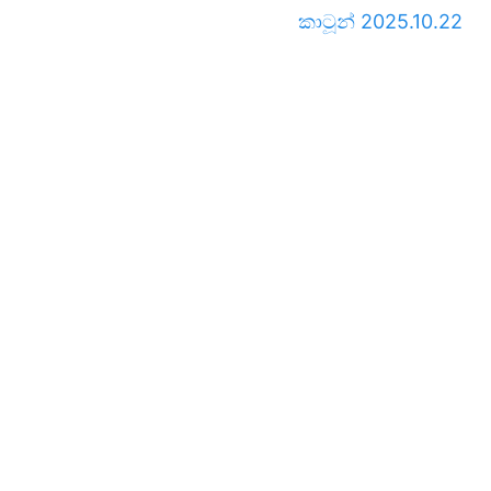
කාටූන් 2025.10.22