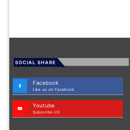
SOCIAL SHARE
Facebook
Like us on Facebook
Youtube
Subscribe US