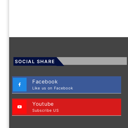
SOCIAL SHARE
Facebook
Like us on Facebook
Youtube
Subscribe US