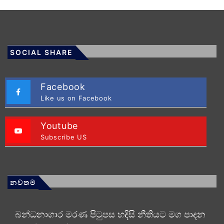
SOCIAL SHARE
Facebook
Like us on Facebook
Youtube
Subscribe US
නවතම
බන්ධනාගාර මරණ පිටුපස හදිසි නීතියට මග පාදන