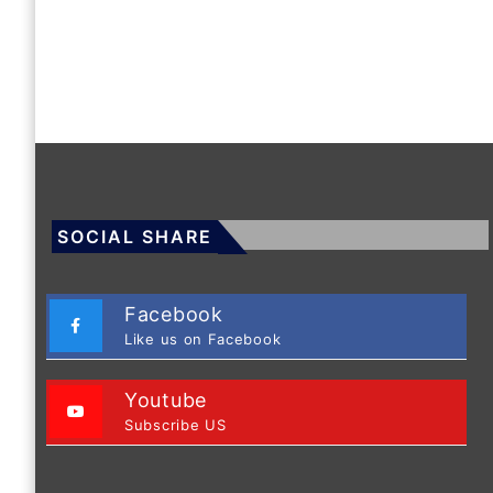
SOCIAL SHARE
Facebook
Like us on Facebook
Youtube
Subscribe US