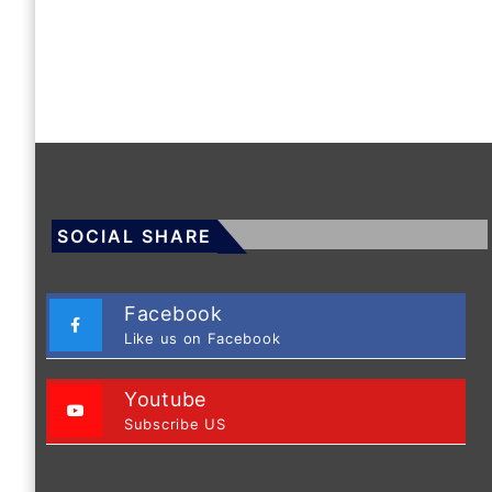
SOCIAL SHARE
Facebook
Like us on Facebook
Youtube
Subscribe US