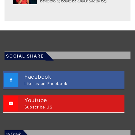
නාහිමිවරුන්ගෙන් විරෝධයක් නෑ
SOCIAL SHARE
Facebook
Like us on Facebook
Youtube
Subscribe US
නවතම