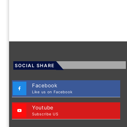
SOCIAL SHARE
Facebook
Like us on Facebook
Youtube
Subscribe US