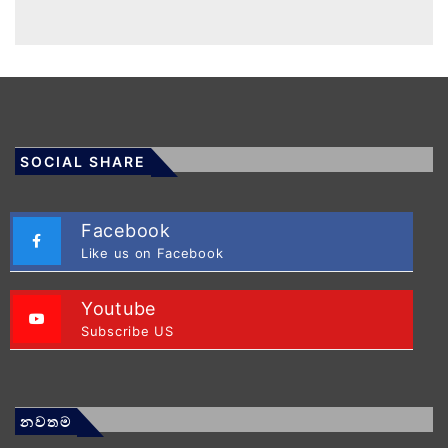
SOCIAL SHARE
Facebook
Like us on Facebook
Youtube
Subscribe US
නවතම