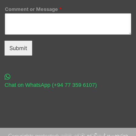
Comment or Message
*
Submit
Chat on WhatsApp (+94 77 359 6107)