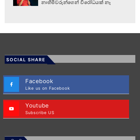
නාහිමිවරුන්ගෙන් විරෝධයක් නෑ
SOCIAL SHARE
Facebook
Like us on Facebook
Youtube
Subscribe US