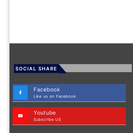
SOCIAL SHARE
Facebook
Like us on Facebook
Youtube
Subscribe US