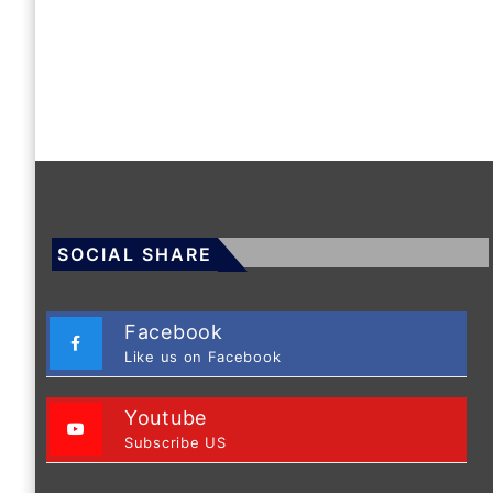
SOCIAL SHARE
Facebook
Like us on Facebook
Youtube
Subscribe US