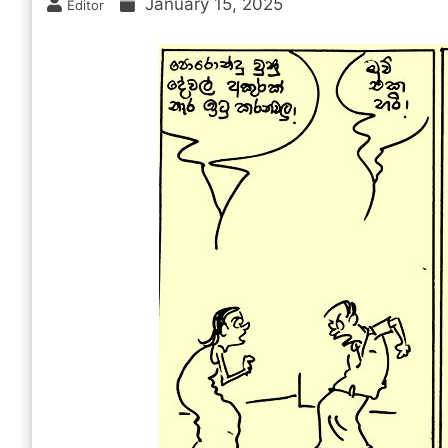
January 15, 2025
Editor