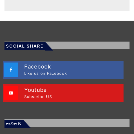
SOCIAL SHARE
Facebook
Like us on Facebook
Youtube
Subscribe US
නවතම