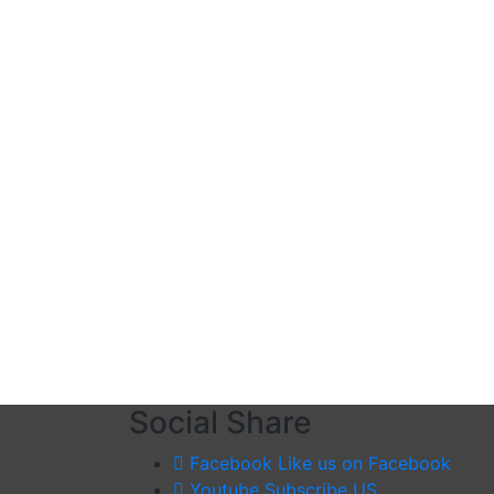
Social Share
Facebook
Like us on Facebook
Youtube
Subscribe US