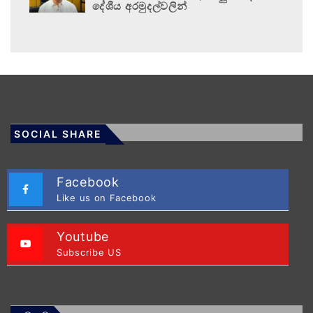
දේශීය අරමුදල්වලින්
SOCIAL SHARE
Facebook
Like us on Facebook
Youtube
Subscribe US