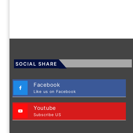
SOCIAL SHARE
Facebook
Like us on Facebook
Youtube
Subscribe US