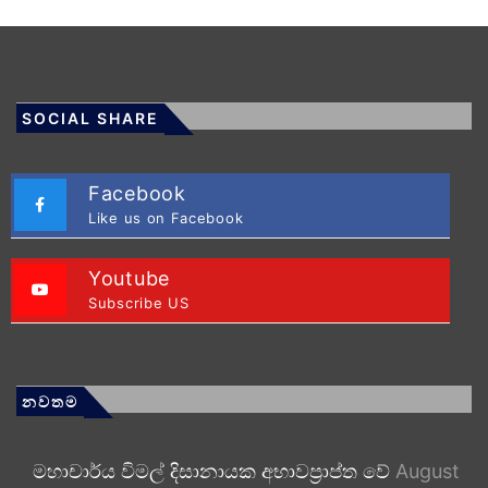
SOCIAL SHARE
Facebook
Like us on Facebook
Youtube
Subscribe US
නවතම
මහාචාර්ය විමල් දිසානායක අභාවප්‍රාප්ත වේ
August