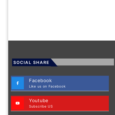
SOCIAL SHARE
Facebook
Like us on Facebook
Youtube
Subscribe US