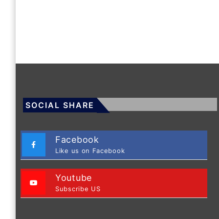
SOCIAL SHARE
Facebook
Like us on Facebook
Youtube
Subscribe US