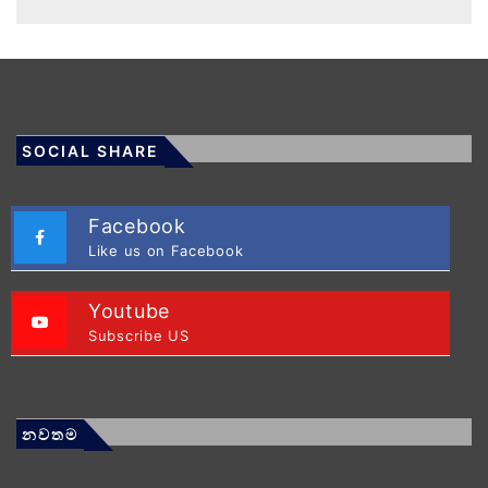
SOCIAL SHARE
Facebook
Like us on Facebook
Youtube
Subscribe US
නවතම