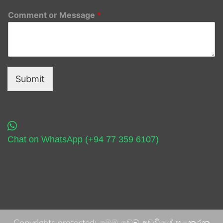
Comment or Message
*
Submit
Chat on WhatsApp (+94 77 359 6107)