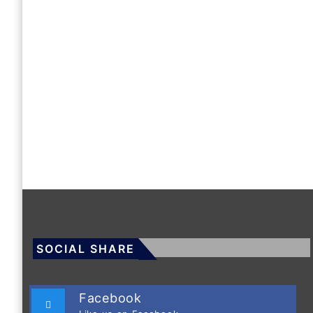
SOCIAL SHARE
Facebook