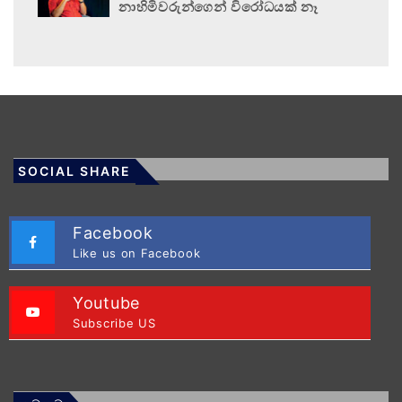
නාහිමිවරුන්ගෙන් විරෝධයක් නෑ
SOCIAL SHARE
Facebook
Like us on Facebook
Youtube
Subscribe US