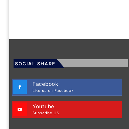
SOCIAL SHARE
Facebook
Like us on Facebook
Youtube
Subscribe US