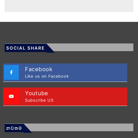
SOCIAL SHARE
Facebook
Like us on Facebook
Youtube
Subscribe US
නවතම