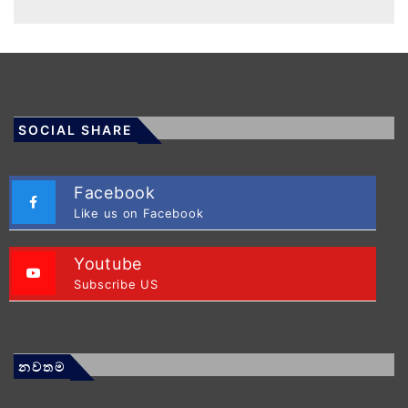
SOCIAL SHARE
Facebook
Like us on Facebook
Youtube
Subscribe US
නවතම