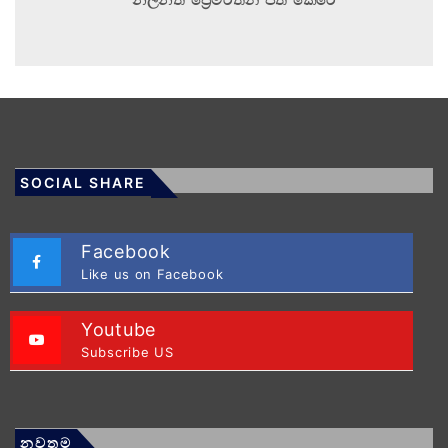
SOCIAL SHARE
Facebook
Like us on Facebook
Youtube
Subscribe US
නවතම