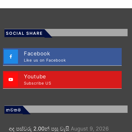
SOCIAL SHARE
Facebook
Like us on Facebook
Youtube
Subscribe US
නවතම
අද පස්වරු 2.00න් පසු වැසි
August 9, 2026