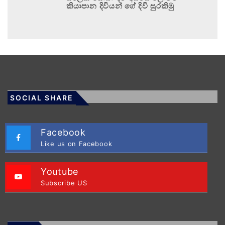
කියාපාන දිවියන් ගේ දිවි සුරකිමු
SOCIAL SHARE
Facebook
Like us on Facebook
Youtube
Subscribe US