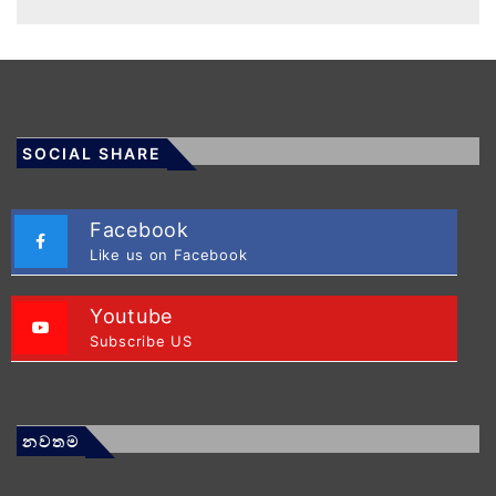
SOCIAL SHARE
Facebook
Like us on Facebook
Youtube
Subscribe US
නවතම