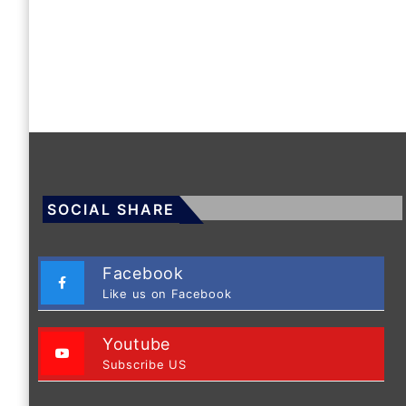
SOCIAL SHARE
Facebook
Like us on Facebook
Youtube
Subscribe US