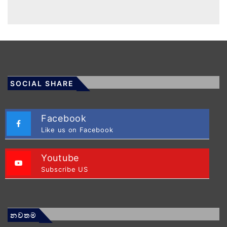
SOCIAL SHARE
Facebook
Like us on Facebook
Youtube
Subscribe US
නවතම