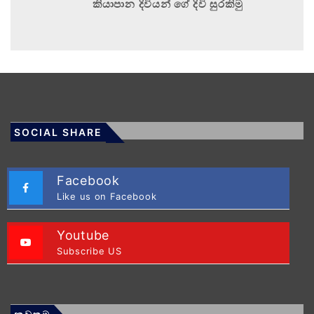
කියාපාන දිවියන් ගේ දිවි සුරකිමු
SOCIAL SHARE
Facebook
Like us on Facebook
Youtube
Subscribe US