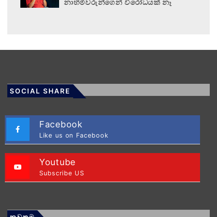
නාහිමිවරුන්ගෙන් විරෝධයක් නෑ
SOCIAL SHARE
Facebook
Like us on Facebook
Youtube
Subscribe US
නවතම