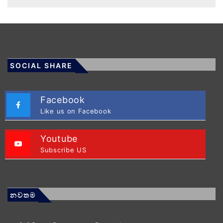
SOCIAL SHARE
Facebook
Like us on Facebook
Youtube
Subscribe US
නවතම