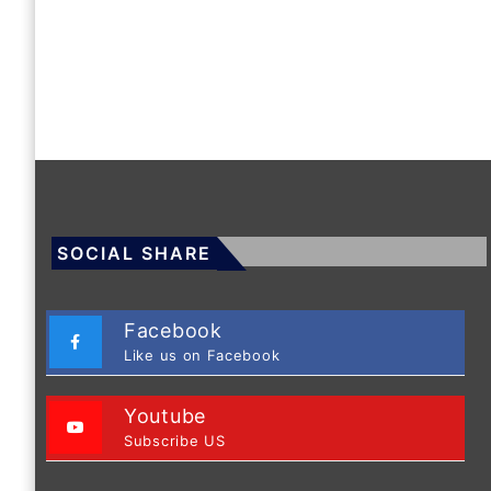
SOCIAL SHARE
Facebook
Like us on Facebook
Youtube
Subscribe US