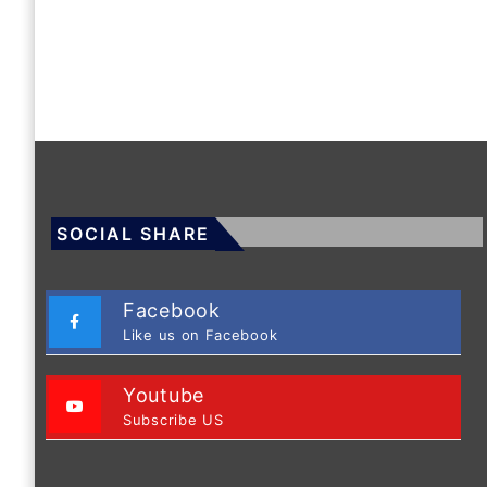
SOCIAL SHARE
Facebook
Like us on Facebook
Youtube
Subscribe US