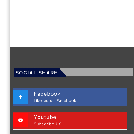
SOCIAL SHARE
Facebook
Like us on Facebook
Youtube
Subscribe US